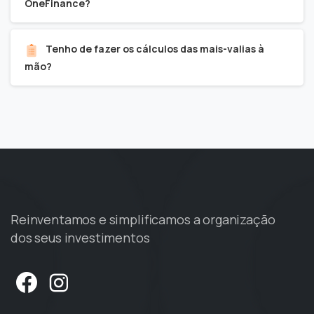
OneFinance?
Tenho de fazer os cálculos das mais-valias à
mão?
Reinventamos e simplificamos a organização
dos seus investimentos