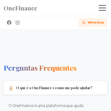
OneFinance
Minha Área
Perguntas
Frequentes
O que é o OneFinance e como me pode ajudar?
O OneFinance é uma plataforma que ajuda